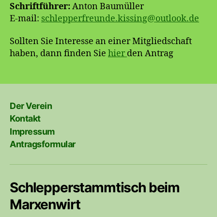
Schriftführer:
Anton Baumüller
E-mail:
schlepperfreunde.kissing@outlook.de
Sollten Sie Interesse an einer Mitgliedschaft
haben, dann finden Sie
hier
den Antrag
Der Verein
Kontakt
Impressum
Antragsformular
Schlepperstammtisch beim
Marxenwirt