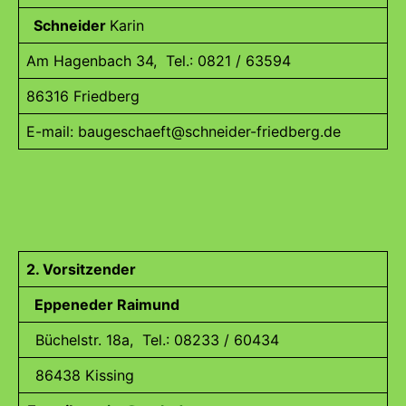
Schneider
Karin
Am Hagenbach 34, Tel.: 0821 / 63594
86316 Friedberg
E-mail: baugeschaeft@schneider-friedberg.de
2. Vorsitzender
Eppeneder Raimund
Büchelstr. 18a, Tel.: 08233 / 60434
86438 Kissing