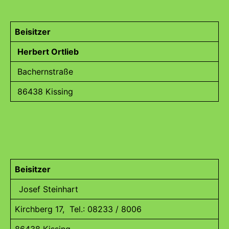
Beisitzer
Herbert Ortlieb
Bachernstraße
86438 Kissing
Beisitzer
Josef Steinhart
Kirchberg 17, Tel.: 08233 / 8006