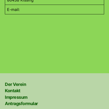
86438 Kissing
E-mail:
Der Verein
Kontakt
Impressum
Antragsformular