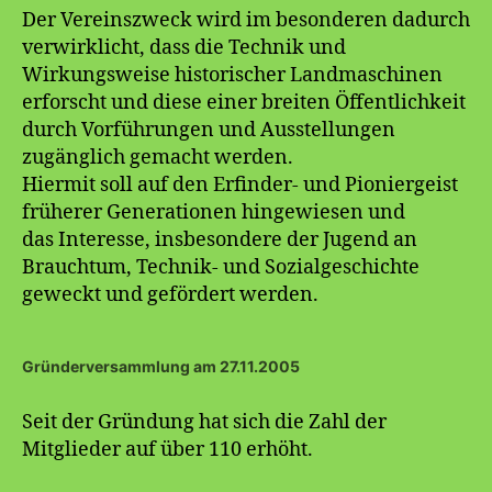
Der Vereinszweck wird im besonderen dadurch
verwirklicht, dass die Technik und
Wirkungsweise historischer Landmaschinen
erforscht und diese einer breiten Öffentlichkeit
durch Vorführungen und Ausstellungen
zugänglich gemacht werden.
Hiermit soll auf den Erfinder- und Pioniergeist
früherer Generationen hingewiesen und
das Interesse, insbesondere der Jugend an
Brauchtum, Technik- und Sozialgeschichte
geweckt und gefördert werden.
Gründerversammlung am 27.11.2005
Seit der Gründung hat sich die Zahl der
Mitglieder auf über 110 erhöht.