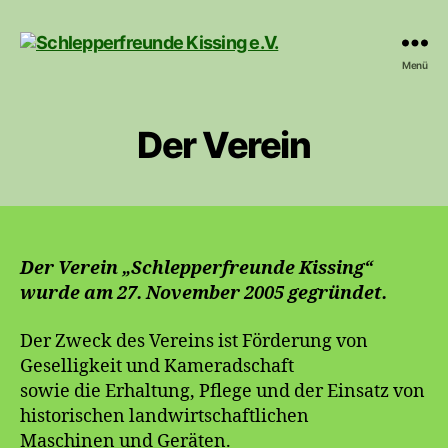
Schlepperfreunde
Menü
Kissing
e.V.
Der Verein
Der Verein „Schlepperfreunde Kissing“
wurde am 27. November 2005 gegründet.
Der Zweck des Vereins ist Förderung von
Geselligkeit und Kameradschaft
sowie die Erhaltung, Pflege und der Einsatz von
historischen landwirtschaftlichen
Maschinen und Geräten.