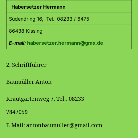
Habersetzer Hermann
Südendring 16, Tel.: 08233 / 6475
86438 Kissing
E-mail:
habersetzer.hermann@gmx.de
2. Schriftführer
Baumüller Anton
Krautgartenweg 7, Tel.: 08233
7847059
E-Mail: antonbaumuller@gmail.com