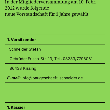
In der Mitgliederversammlung am 10. Febr.
2012 wurde folgende
neue Vorstandschaft für 3 Jahre gewählt
1. Vorsitzender
Schneider Stefan
Gebrüder.Frisch-Str. 13, Tel.: 08233/7798061
86438 Kissing
E-mail:
info@baugeschaeft-schneider.de
1. Kassier