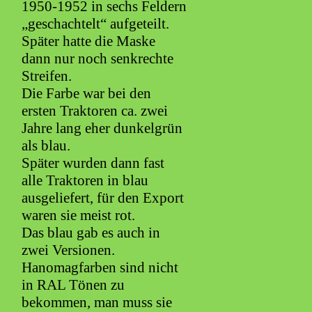
1950-1952 in sechs Feldern
„geschachtelt“ aufgeteilt.
Später hatte die Maske
dann nur noch senkrechte
Streifen.
Die Farbe war bei den
ersten Traktoren ca. zwei
Jahre lang eher dunkelgrün
als blau.
Später wurden dann fast
alle Traktoren in blau
ausgeliefert, für den Export
waren sie meist rot.
Das blau gab es auch in
zwei Versionen.
Hanomagfarben sind nicht
in RAL Tönen zu
bekommen, man muss sie