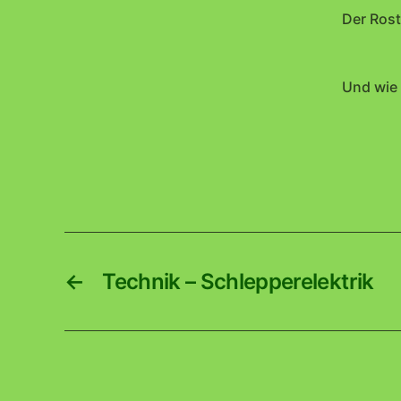
Der Rost
Und wie 
←
Technik – Schlepperelektrik