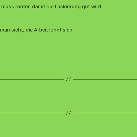
 muss runter, damit die Lackierung gut wird
man sieht, die Arbeit lohnt sich