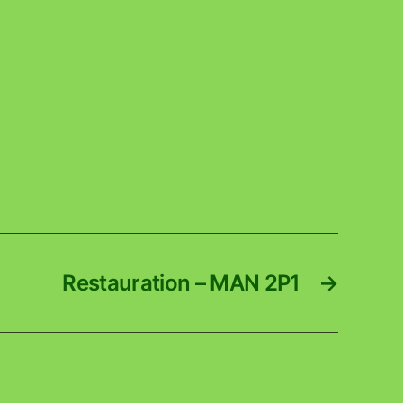
Restauration – MAN 2P1
→