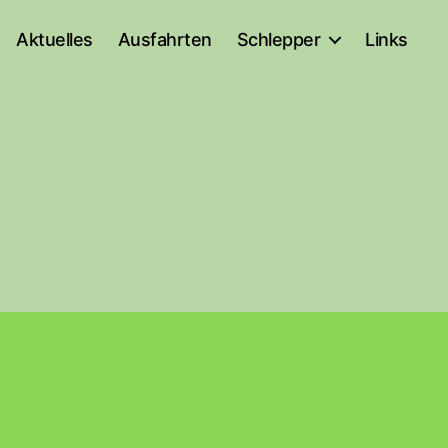
Aktuelles
Ausfahrten
Schlepper
Links