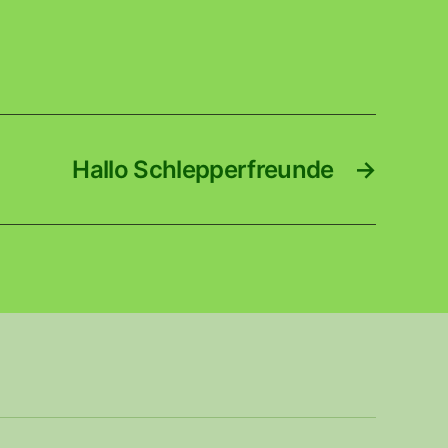
Hallo Schlepperfreunde
→