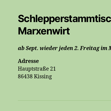
Schlepperstammtisc
Marxenwirt
ab Sept. wieder jeden 2. Freitag i
Adresse
Hauptstraße 21
86438 Kissing